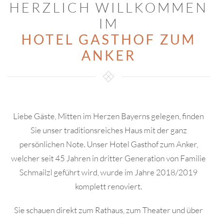
HERZLICH WILLKOMMEN
IM
HOTEL GASTHOF ZUM
ANKER
Liebe Gäste, Mitten im Herzen Bayerns gelegen, finden
Sie unser traditionsreiches Haus mit der ganz
persönlichen Note. Unser Hotel Gasthof zum Anker,
welcher seit 45 Jahren in dritter Generation von Familie
Schmailzl geführt wird, wurde im Jahre 2018/2019
komplett renoviert.
Sie schauen direkt zum Rathaus, zum Theater und über