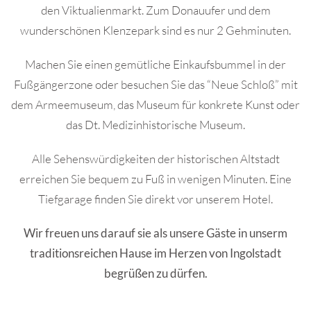
den Viktualienmarkt. Zum Donauufer und dem
wunderschönen Klenzepark sind es nur 2 Gehminuten.
Machen Sie einen gemütliche Einkaufsbummel in der
Fußgängerzone oder besuchen Sie das “Neue Schloß” mit
dem Armeemuseum, das Museum für konkrete Kunst oder
das Dt. Medizinhistorische Museum.
Alle Sehenswürdigkeiten der historischen Altstadt
erreichen Sie bequem zu Fuß in wenigen Minuten. Eine
Tiefgarage finden Sie direkt vor unserem Hotel.
Wir freuen uns darauf sie als unsere Gäste in unserm
traditionsreichen Hause im Herzen von Ingolstadt
begrüßen zu dürfen.