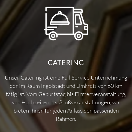
CATERING
Unser Catering ist eine Full Service Unternehmung
der im Raum Ingolstadt und Umkreis von 60 km
tätig ist. Vom Geburtstag bis Firmenveranstaltung,
von Hochzeiten bis Großveranstaltungen, wir
bieten Ihnen für jeden Anlass den passenden
Rahmen.