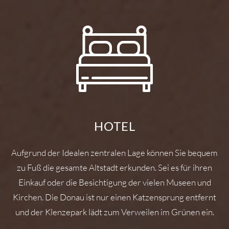
HOTEL
Aufgrund der Idealen zentralen Lage können Sie bequem
zu Fuß die gesamte Altstadt erkunden. Sei es für ihren
Einkauf oder die Besichtigung der vielen Museen und
Kirchen. Die Donau ist nur einen Katzensprung entfernt
und der Klenzepark lädt zum Verweilen im Grünen ein.