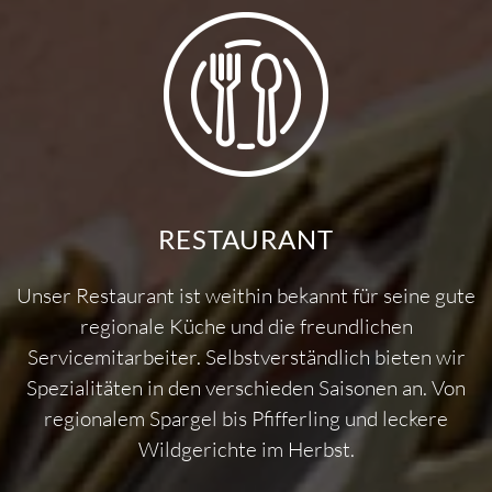
RESTAURANT
Unser Restaurant ist weithin bekannt für seine gute
regionale Küche und die freundlichen
Servicemitarbeiter. Selbstverständlich bieten wir
Spezialitäten in den verschieden Saisonen an. Von
regionalem Spargel bis Pfifferling und leckere
Wildgerichte im Herbst.